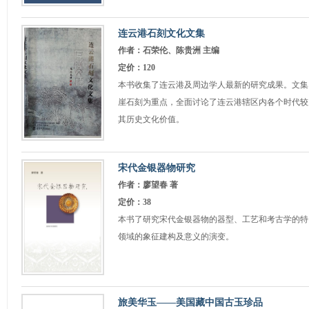
连云港石刻文化文集
作者：石荣伦、陈贵洲 主编
定价：120
本书收集了连云港及周边学人最新的研究成果。文集
崖石刻为重点，全面讨论了连云港辖区内各个时代较
其历史文化价值。
宋代金银器物研究
作者：廖望春 著
定价：38
本书了研究宋代金银器物的器型、工艺和考古学的特
领域的象征建构及意义的演变。
旅美华玉——美国藏中国古玉珍品